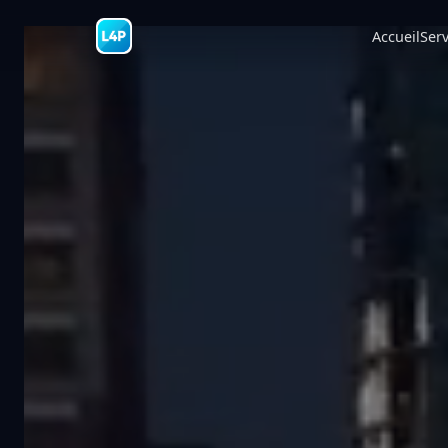
Accueil
Serv