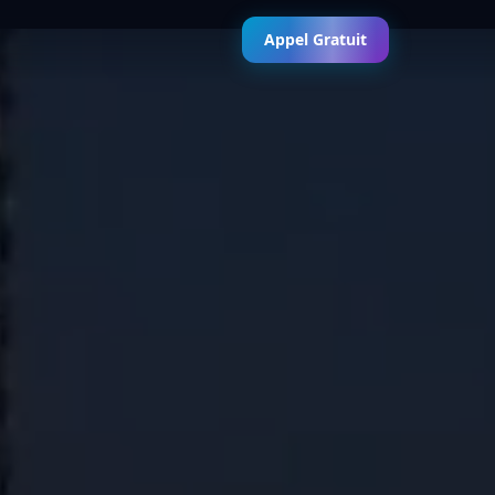
Appel Gratuit